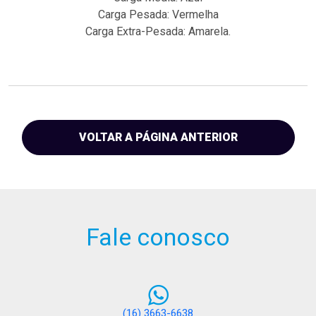
Carga Pesada: Vermelha
Carga Extra-Pesada: Amarela.
VOLTAR A PÁGINA ANTERIOR
Fale conosco
(16) 3663-6638