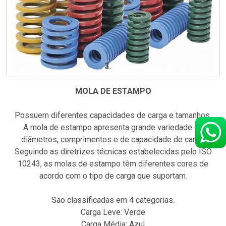
MOLA DE ESTAMPO
Possuem diferentes capacidades de carga e tamanhos.
A mola de estampo apresenta grande variedade de
diâmetros, comprimentos e de capacidade de carga.
Seguindo as diretrizes técnicas estabelecidas pelo ISO
10243, as molas de estampo têm diferentes cores de
acordo com o tipo de carga que suportam.
São classificadas em 4 categorias.
Carga Leve: Verde
Carga Média: Azul