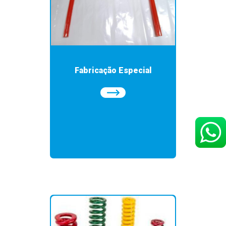
Fabricação Especial