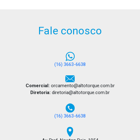
Fale conosco
(16) 3663-6638
Comercial:
orcamento@altotorque.com.br
Diretoria:
diretoria@altotorque.com.br
(16) 3663-6638