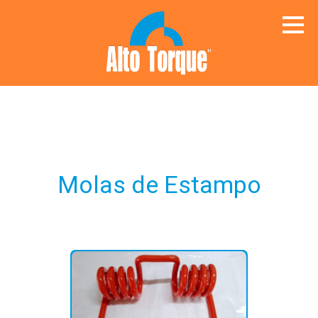
Molas de Estampo